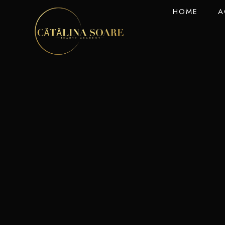
HOME
A