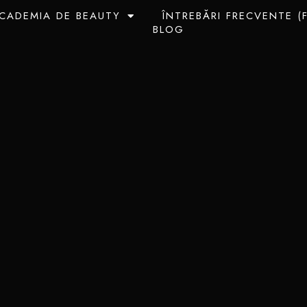
CADEMIA DE BEAUTY
ÎNTREBĂRI FRECVENTE (
BLOG