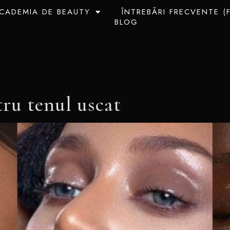
CADEMIA DE BEAUTY
ÎNTREBĂRI FRECVENTE (
BLOG
tru tenul uscat