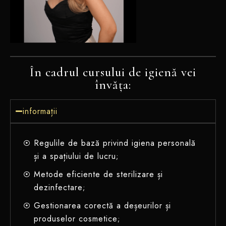
În cadrul cursului de igienă vei
învăța:
informații
Regulile de bază privind igiena personală
și a spațiului de lucru
;
Metode eficiente de sterilizare și
dezinfectare
;
Gestionarea corectă a deșeurilor și
produselor cosmetice
;