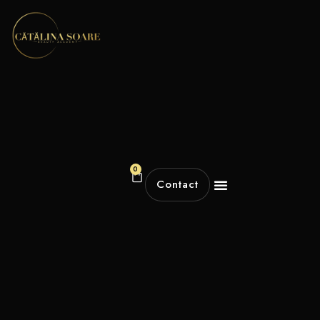
0
Contact