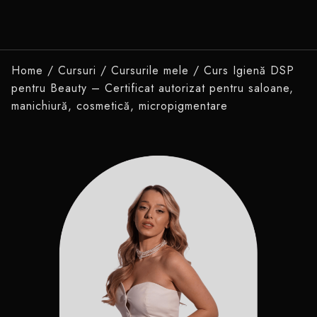
Home
/
Cursuri
/
Cursurile mele
/ Curs Igienă DSP
pentru Beauty – Certificat autorizat pentru saloane,
manichiură, cosmetică, micropigmentare