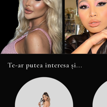
Te-ar putea interesa și...