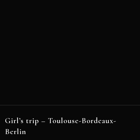
Girl’s trip – Toulouse-Bordeaux-
Berlin