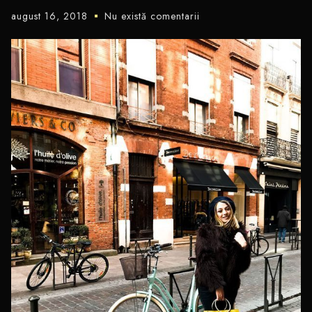
august 16, 2018
Nu există comentarii