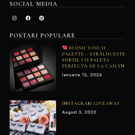
SOCIAL MEDIA
POSTARI POPULARE
BLUSH TOUCH
PALETTE – STRĂLUCEȘTE
SUBTIL CU PALETA
PERFECTĂ DE LA CAILYN
Ianuarie 12, 2026
INSTAGRAM GIVEAWAY
August 3, 2020