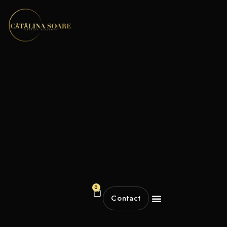
0
Contact