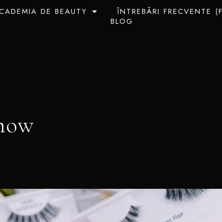
CADEMIA DE BEAUTY
ÎNTREBĂRI FRECVENTE (
BLOG
show