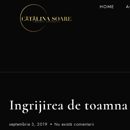
HOME
A
Ingrijirea de toamna
septembrie 3, 2019
Nu există comentarii