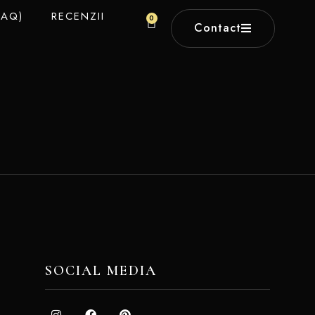
FAQ)
RECENZII
0
Contact
SOCIAL MEDIA