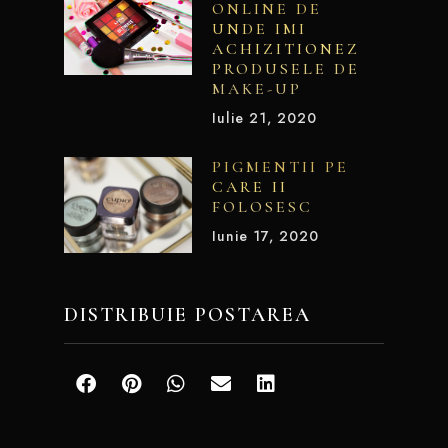
ONLINE DE
UNDE IMI
ACHIZITIONEZ
PRODUSELE DE
MAKE-UP
Iulie 21, 2020
PIGMENTII PE
CARE II
FOLOSESC
Iunie 17, 2020
DISTRIBUIE POSTAREA