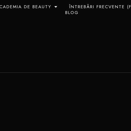
CADEMIA DE BEAUTY
ÎNTREBĂRI FRECVENTE (
BLOG