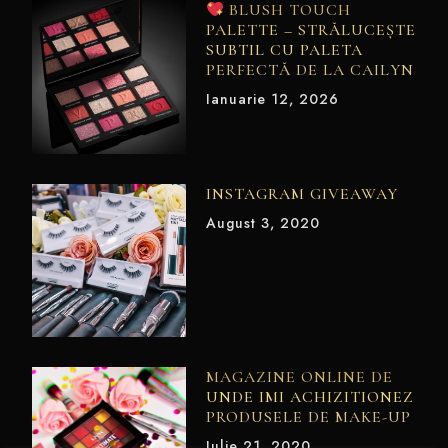
BLUSH TOUCH
PALETTE – STRĂLUCEȘTE
SUBTIL CU PALETA
PERFECTĂ DE LA CAILYN
Ianuarie 12, 2026
INSTAGRAM GIVEAWAY
August 3, 2020
MAGAZINE ONLINE DE
UNDE IMI ACHIZITIONEZ
PRODUSELE DE MAKE-UP
Iulie 21, 2020