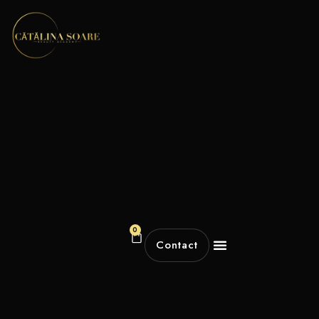
0
Contact