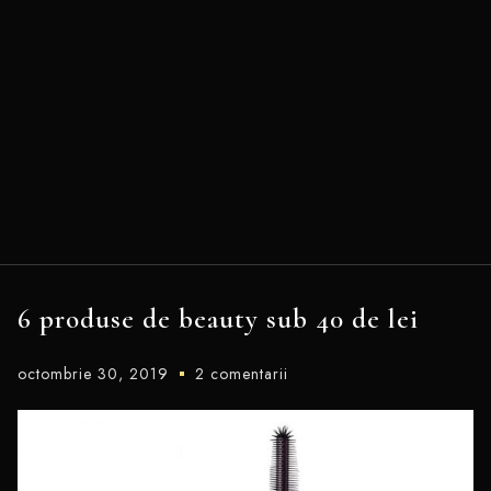
6 produse de beauty sub 40 de lei
octombrie 30, 2019
2 comentarii